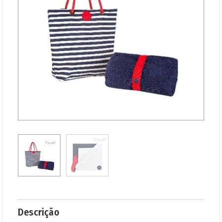
Descrição