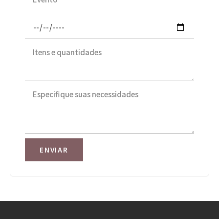
ENVIAR