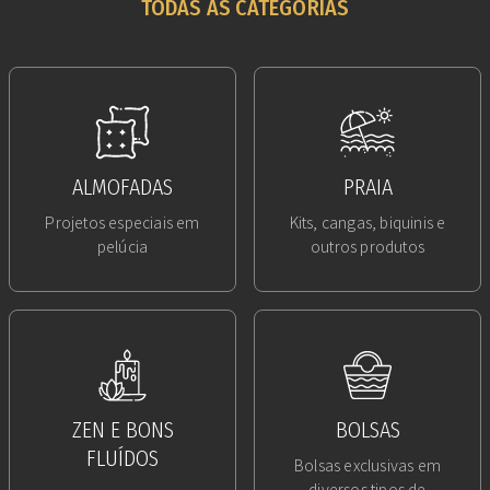
TODAS AS CATEGORIAS
ALMOFADAS
PRAIA
Projetos especiais em
Kits, cangas, biquinis e
pelúcia
outros produtos
ZEN E BONS
BOLSAS
FLUÍDOS
Bolsas exclusivas em
diversos tipos de