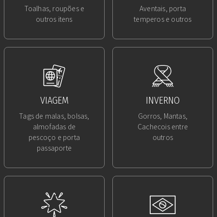
Toalhas, roupões e
Aventais, porta
outros itens
temperos e outros
VIAGEM
INVERNO
Tags de malas, bolsas,
Gorros, Mantas,
almofadas de
Cachecois entre
pescoço e porta
outros
passaporte