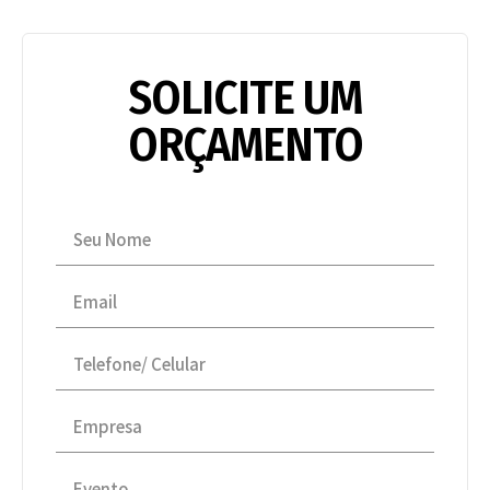
SOLICITE UM
ORÇAMENTO