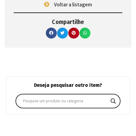
Voltar a listagem
Compartilhe
Deseja pesquisar outro item?