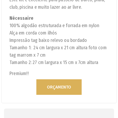
club, piscina e muito lazer ao ar livre.
Nécessaire
100% algodão estruturada e forrada em nylon
Alça em corda com ilhós
Impressão tag baixo relevo ou bordado
Tamanho 1: 24 cm largura x 21 cm altura foto com
tag marrom x 7 cm
Tamanho 2: 27 cm largura x 15 cm x 7cm altura
Premium!!
ORÇAMENTO