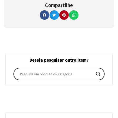
Compartilhe
Deseja pesquisar outro item?