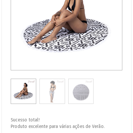
Sucesso total!
Produto excelente para várias ações de Verão.