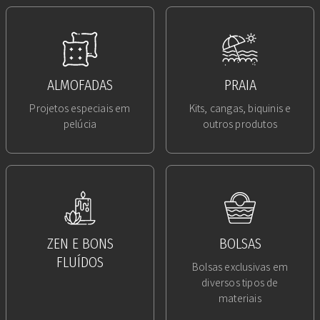
ALMOFADAS
PRAIA
Projetos especiais em
Kits, cangas, biquinis e
pelúcia
outros produtos
ZEN E BONS
BOLSAS
FLUÍDOS
Bolsas exclusivas em
diversos tipos de
materiais