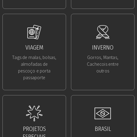
VIAGEM
INVERNO
Tags de malas, bolsas,
Gorros, Mantas,
almofadas de
Cachecois entre
pescoço e porta
outros
passaporte
PROJETOS
BRASIL
ESPECIAIS