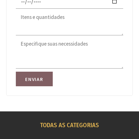
ENVIAR
TODAS AS CATEGORIAS