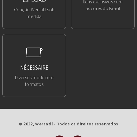
Itens exclusivos com
as cores do Brasil
Criação Wersatil sob
medida
NÉCESSAIRE
Diversos modelos e
formatos
© 2022, Wersatil - Todos os direitos reservados