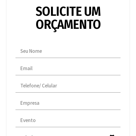
SOLICITE UM
ORÇAMENTO