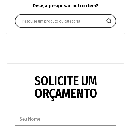
Deseja pesquisar outro item?
SOLICITE UM
ORÇAMENTO