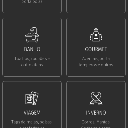
porta bolas
BANHO
GOURMET
Toalhas, roupões e
Aventais, porta
outros itens
temperos e outros
VIAGEM
INVERNO
Tags de malas, bolsas,
Gorros, Mantas,