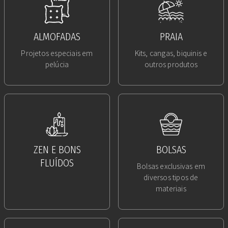
ALMOFADAS
PRAIA
Projetos especiais em
Kits, cangas, biquinis e
pelúcia
outros produtos
ZEN E BONS
BOLSAS
FLUÍDOS
Bolsas exclusivas em
diversos tipos de
materiais