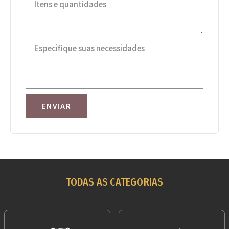
ENVIAR
TODAS AS CATEGORIAS