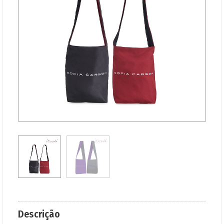
Descrição