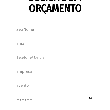
ORÇAMENTO