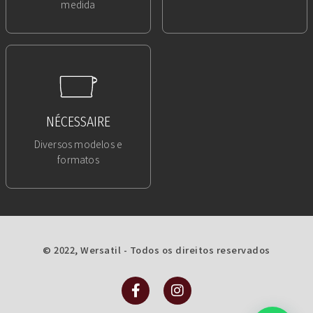
medida
NÉCESSAIRE
Diversos modelos e
formatos
© 2022, Wersatil - Todos os direitos reservados