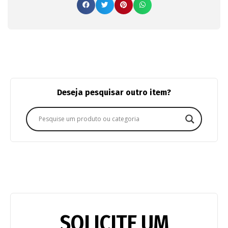
Deseja pesquisar outro item?
SOLICITE UM