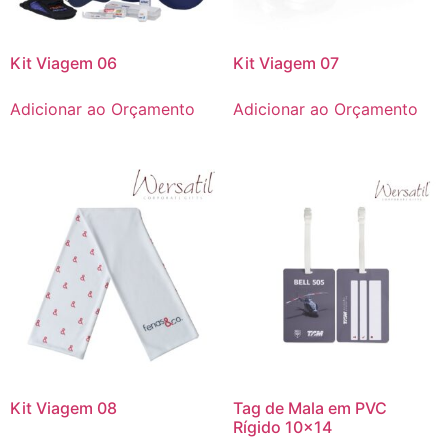
Kit Viagem 06
Kit Viagem 07
Adicionar ao Orçamento
Adicionar ao Orçamento
Kit Viagem 08
Tag de Mala em PVC
Rígido 10×14