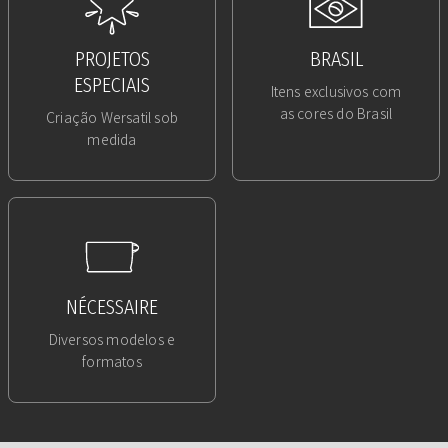
PROJETOS
BRASIL
ESPECIAIS
Itens exclusivos com
as cores do Brasil
Criação Wersatil sob
medida
NÉCESSAIRE
Diversos modelos e
formatos