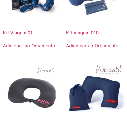
Kit Viagem 01
Kit Viagem 010
Adicionar ao Orçamento
Adicionar ao Orçamento