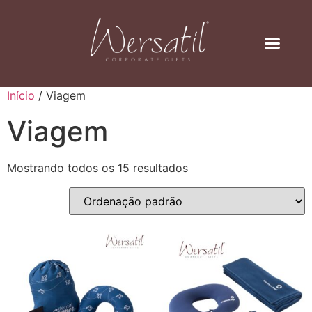
Início
/ Viagem
Viagem
Mostrando todos os 15 resultados