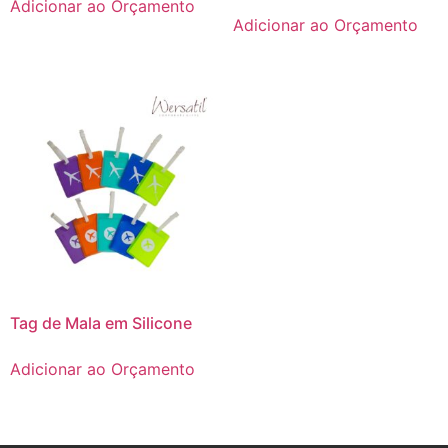
Adicionar ao Orçamento
Adicionar ao Orçamento
Tag de Mala em Silicone
Adicionar ao Orçamento