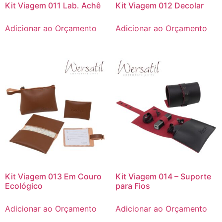
Kit Viagem 011 Lab. Achê
Kit Viagem 012 Decolar
Adicionar ao Orçamento
Adicionar ao Orçamento
Kit Viagem 013 Em Couro
Kit Viagem 014 – Suporte
Ecológico
para Fios
Adicionar ao Orçamento
Adicionar ao Orçamento