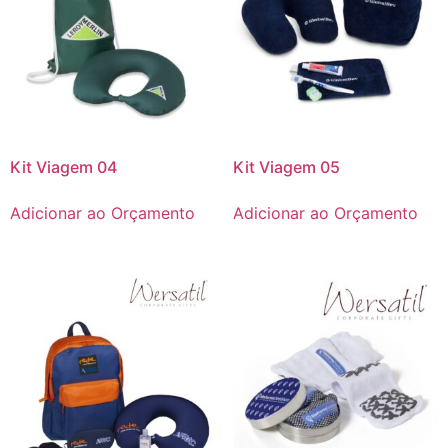
Kit Viagem 04
Kit Viagem 05
Adicionar ao Orçamento
Adicionar ao Orçamento