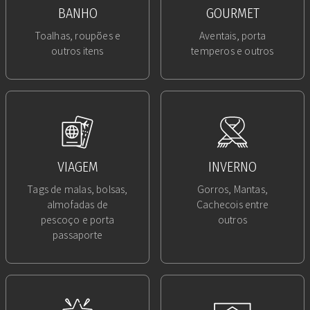
BANHO
GOURMET
Toalhas, roupões e
Aventais, porta
outros itens
temperos e outros
VIAGEM
INVERNO
Tags de malas, bolsas,
Gorros, Mantas,
almofadas de
Cachecois entre
pescoço e porta
outros
passaporte