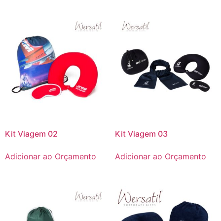
Kit Viagem 02
Kit Viagem 03
Adicionar ao Orçamento
Adicionar ao Orçamento