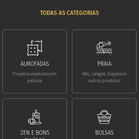
TODAS AS CATEGORIAS
ALMOFADAS
PRAIA
Projetos especiais em
Kits, cangas, biquinis e
pelúcia
outros produtos
ZEN E BONS
BOLSAS