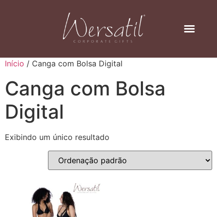
Início
/ Canga com Bolsa Digital
Canga com Bolsa
Digital
Exibindo um único resultado