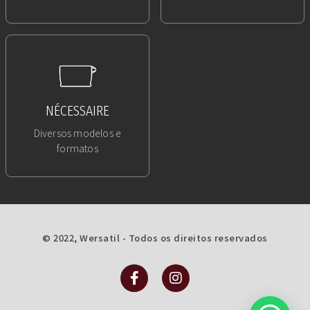
NÉCESSAIRE
Diversos modelos e
formatos
© 2022, Wersatil - Todos os direitos reservados