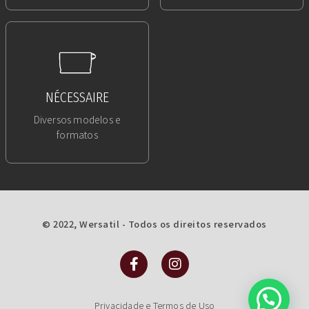
NÉCESSAIRE
Diversos modelos e
formatos
© 2022, Wersatil - Todos os direitos reservados
Privacidade e Termos de Uso