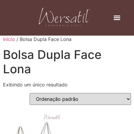
Início
/ Bolsa Dupla Face Lona
Bolsa Dupla Face
Lona
Exibindo um único resultado