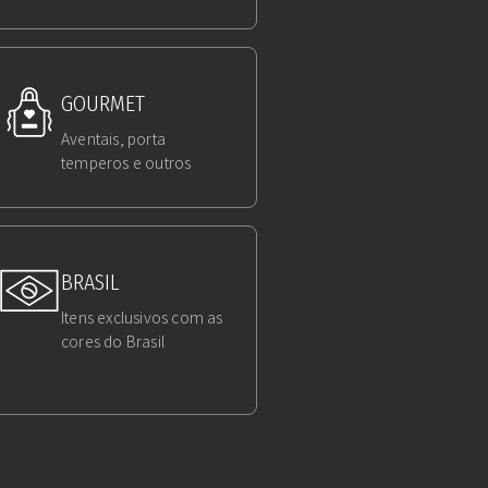
GOURMET
Aventais, porta
temperos e outros
BRASIL
Itens exclusivos com as
cores do Brasil