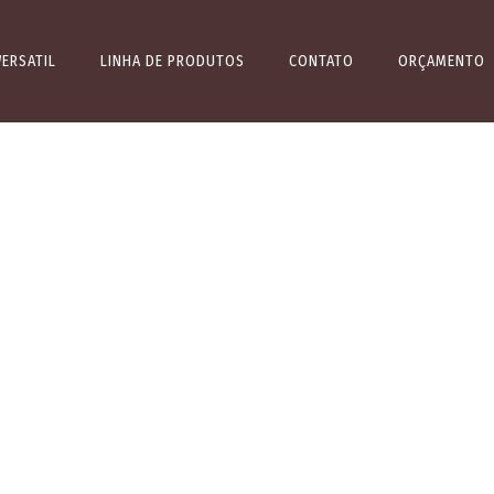
WERSATIL
LINHA DE PRODUTOS
CONTATO
ORÇAMENTO