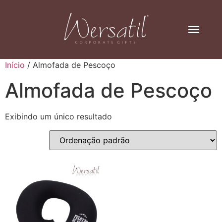
Início
/ Almofada de Pescoço
Almofada de Pescoço
Exibindo um único resultado